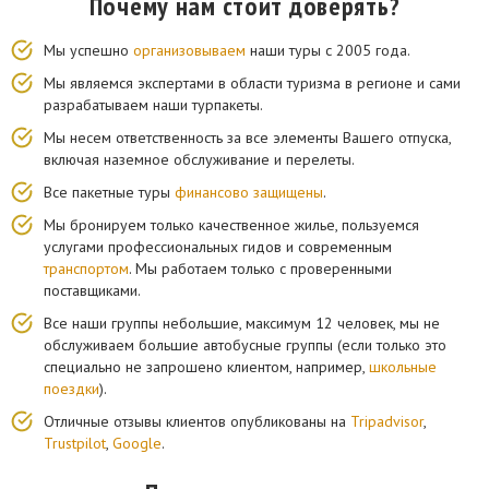
Почему нам стоит доверять?
Мы успешно
организовываем
наши туры с 2005 года.
Мы являемся экспертами в области туризма в регионе и сами
разрабатываем наши турпакеты.
Мы несем ответственность за все элементы Вашего отпуска,
включая наземное обслуживание и перелеты.
Все пакетные туры
финансово защищены
.
Мы бронируем только качественное жилье, пользуемся
услугами профессиональных гидов и современным
транспортом
. Мы работаем только с проверенными
поставщиками.
Все наши группы небольшие, максимум 12 человек, мы не
обслуживаем большие автобусные группы (если только это
специально не запрошено клиентом, например,
школьные
поездки
).
Отличные отзывы клиентов опубликованы на
Tripadvisor
,
Trustpilot
,
Google
.