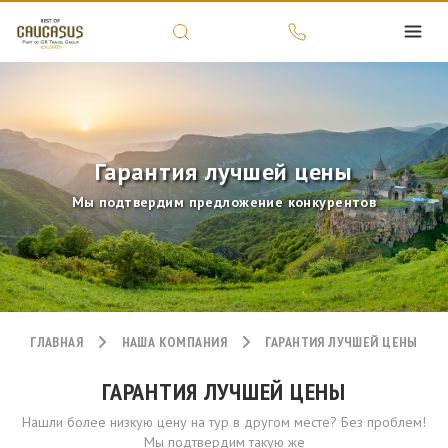
Гарантия лучшей цены
Мы подтвердим предложение конкурентов
ГЛАВНАЯ
НАША КОМПАНИЯ
ГАРАНТИЯ ЛУЧШЕЙ ЦЕНЫ
ГАРАНТИЯ ЛУЧШЕЙ ЦЕНЫ
Нашли более низкую цену на тур в другом месте? Без проблем!
Мы подтвердим такую же