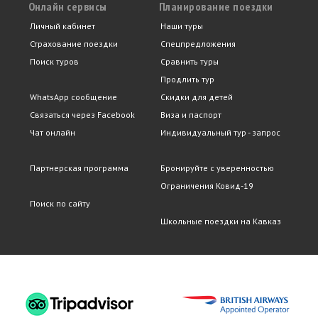
Онлайн сервисы
Планирование поездки
Личный кабинет
Наши туры
Страхование поездки
Спецпредложения
Поиск туров
Сравнить туры
Продлить тур
WhatsApp сообщение
Скидки для детей
Связаться через Facebook
Виза и паспорт
Чат онлайн
Индивидуальный тур - запрос
Партнерская программа
Бронируйте с уверенностью
Ограничения Ковид-19
Поиск по сайту
Школьные поездки на Кавказ