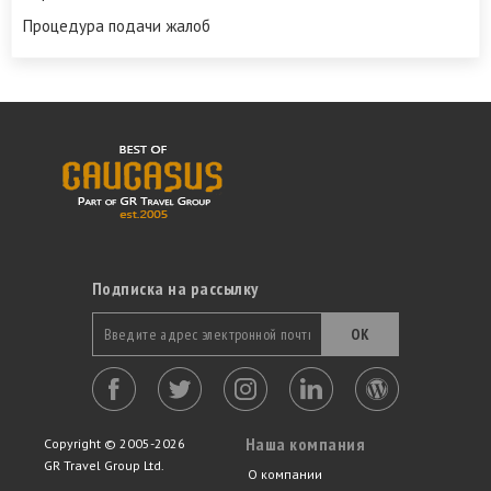
Процедура подачи жалоб
Подписка на рассылку
ОК
Наша компания
Copyright © 2005-2026
GR Travel Group Ltd.
О компании