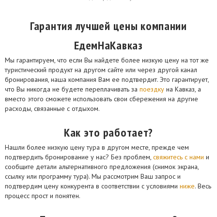
Гарантия лучшей цены компании
ЕдемНаКавказ
Мы гарантируем, что если Вы найдете более низкую цену на тот же
туристический продукт на другом сайте или через другой канал
бронирования, наша компания Вам ее подтвердит. Это гарантирует,
что Вы никогда не будете переплачивать за
поездку
на Кавказ, а
вместо этого сможете использовать свои сбережения на другие
расходы, связанные с отдыхом.
Как это работает?
Нашли более низкую цену тура в другом месте, прежде чем
подтвердить бронирование у нас? Без проблем,
свяжитесь с нами
и
сообщите детали альтернативного предложения (снимок экрана,
ссылку или программу тура). Мы рассмотрим Ваш запрос и
подтвердим цену конкурента в соответствии с условиями
ниже
. Весь
процесс прост и понятен.