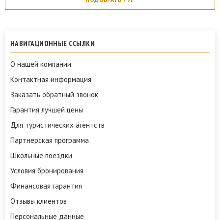
НАВИГАЦИОННЫЕ ССЫЛКИ
О нашей компании
Контактная информация
Заказать обратный звонок
Гарантия лучшей цены
Для туристических агентств
Партнерская программа
Школьные поездки
Условия бронирования
Финансовая гарантия
Отзывы клиентов
Персональные данные