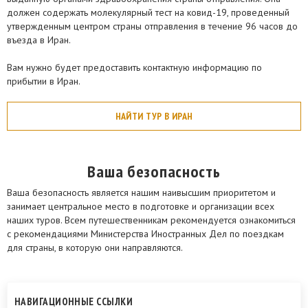
должен содержать молекулярный тест на ковид-19, проведенный
утвержденным центром страны отправления в течение 96 часов до
въезда в Иран.
Вам нужно будет предоставить контактную информацию по
прибытии в Иран.
НАЙТИ ТУР В ИРАН
Ваша безопасность
Ваша безопасность является нашим наивысшим приоритетом и
занимает центральное место в подготовке и организации всех
наших туров. Всем путешественникам рекомендуется ознакомиться
с рекомендациями Министерства Иностранных Дел по поездкам
для страны, в которую они направляются.
НАВИГАЦИОННЫЕ ССЫЛКИ