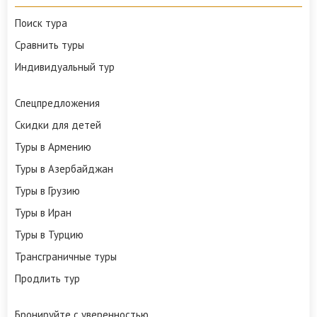
Поиск тура
Сравнить туры
Индивидуальный тур
Спецпредложения
Скидки для детей
Туры в Армению
Туры в Азербайджан
Туры в Грузию
Туры в Иран
Туры в Турцию
Трансграничные туры
Продлить тур
Бронируйте с уверенностью