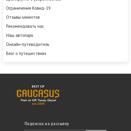
Ограничения Ковид-19
Отзывы клиентов
Рекомендовать нас
Наш автопарк
Онлайн-путеводитель
Блог о путешествиях
Подписка на рассылку