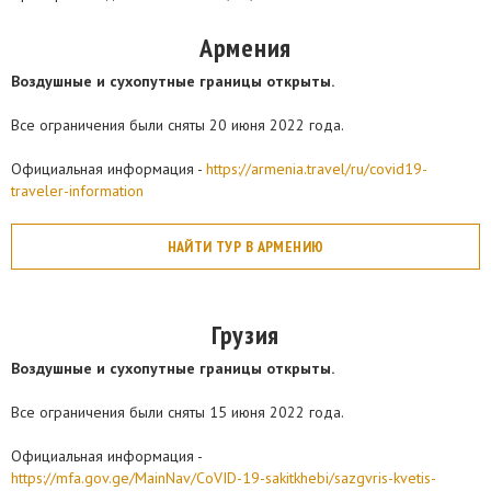
Армения
Воздушные и сухопутные границы открыты.
Все ограничения были сняты 20 июня 2022 года.
Официальная информация -
https://armenia.travel/ru/covid19-
traveler-information
НАЙТИ ТУР В АРМЕНИЮ
Грузия
Воздушные и сухопутные границы открыты.
Все ограничения были сняты 15 июня 2022 года.
Официальная информация -
https://mfa.gov.ge/MainNav/CoVID-19-sakitkhebi/sazgvris-kvetis-