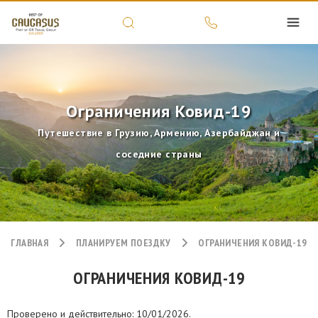
Ограничения Ковид-19
Путешествие в Грузию, Армению, Азербайджан и
соседние страны
ГЛАВНАЯ
ПЛАНИРУЕМ ПОЕЗДКУ
ОГРАНИЧЕНИЯ КОВИД-19
ОГРАНИЧЕНИЯ КОВИД-19
Проверено и действительно: 10/01/2026.