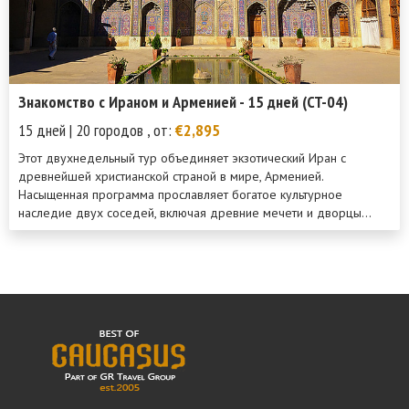
Знакомство с Ираном и Арменией - 15 дней (CT-04)
15 дней | 20 городов , от:
€2,895
Этот двухнедельный тур объединяет экзотический Иран с
древнейшей христианской страной в мире, Арменией.
Насыщенная программа прославляет богатое культурное
наследие двух соседей, включая древние мечети и дворцы...