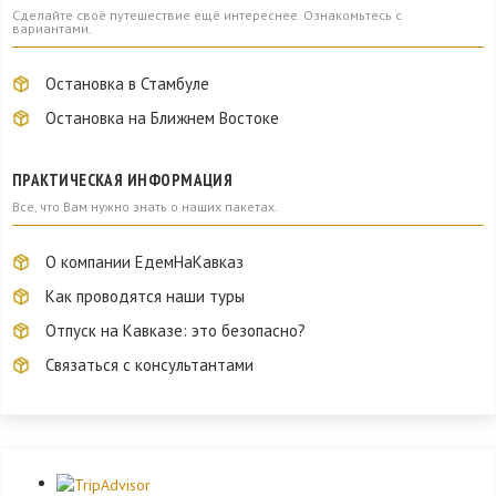
Сделайте своё путешествие ещё интереснее. Ознакомьтесь с
вариантами.
Остановка в Стамбуле
Остановка на Ближнем Востоке
ПРАКТИЧЕСКАЯ ИНФОРМАЦИЯ
Все, что Вам нужно знать о наших пакетах.
О компании ЕдемНаКавказ
Как проводятся наши туры
Отпуск на Кавказе: это безопасно?
Связаться с консультантами