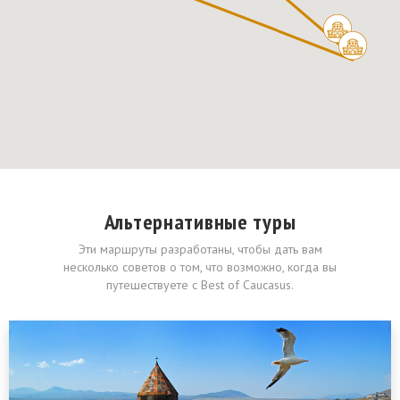
Альтернативные туры
Эти маршруты разработаны, чтобы дать вам
несколько советов о том, что возможно, когда вы
путешествуете с Best of Caucasus.