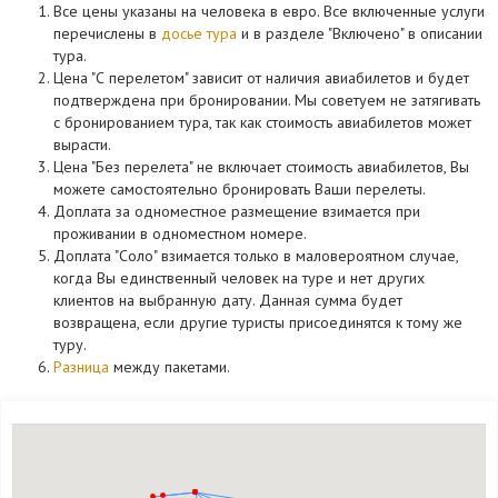
Все цены указаны на человека в евро. Все включенные услуги
перечислены в
досье тура
и в разделе "Включено" в описании
тура.
Цена "С перелетом" зависит от наличия авиабилетов и будет
подтверждена при бронировании. Мы советуем не затягивать
с бронированием тура, так как стоимость авиабилетов может
вырасти.
Цена "Без перелета" не включает стоимость авиабилетов, Вы
можете самостоятельно бронировать Ваши перелеты.
Доплата за одноместное размещение взимается при
проживании в одноместном номере.
Доплата "Соло" взимается только в маловероятном случае,
когда Вы единственный человек на туре и нет других
клиентов на выбранную дату. Данная сумма будет
возвращена, если другие туристы присоединятся к тому же
туру.
Разница
между пакетами.