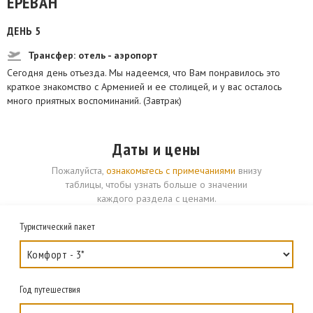
ЕРЕВАН
ДЕНЬ 5
Трансфер: отель - аэропорт
Сегодня день отъезда. Мы надеемся, что Вам понравилось это
краткое знакомство с Арменией и ее столицей, и у вас осталось
много приятных воспоминаний. (Завтрак)
Даты и цены
Пожалуйста,
ознакомьтесь с примечаниями
внизу
таблицы, чтобы узнать больше о значении
каждого раздела с ценами.
Туристический пакет
Год путешествия