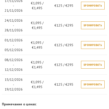
17/11/2026
€1,095 /
-
€125 / €295
БРОНИРОВАТЬ
€1,495
21/11/2026
24/11/2026
€1,095 /
-
€125 / €295
БРОНИРОВАТЬ
€1,495
28/11/2026
01/12/2026
€1,095 /
-
€125 / €295
БРОНИРОВАТЬ
€1,495
05/12/2026
08/12/2026
€1,095 /
-
€125 / €295
БРОНИРОВАТЬ
€1,495
12/12/2026
15/12/2026
€1,095 /
-
€125 / €295
БРОНИРОВАТЬ
€1,495
19/12/2026
Примечание о ценах: