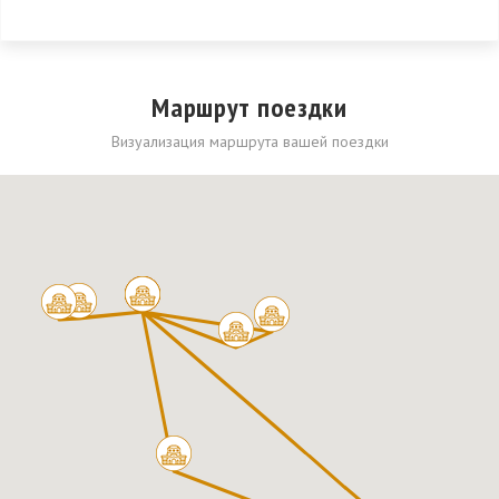
Маршрут поездки
Визуализация маршрута вашей поездки