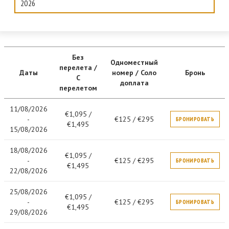
2026
Без
Одноместный
перелета /
Даты
номер / Соло
Бронь
С
доплата
перелетом
11/08/2026
€1,095 /
-
€125 / €295
БРОНИРОВАТЬ
€1,495
15/08/2026
18/08/2026
€1,095 /
-
€125 / €295
БРОНИРОВАТЬ
€1,495
22/08/2026
25/08/2026
€1,095 /
-
€125 / €295
БРОНИРОВАТЬ
€1,495
29/08/2026