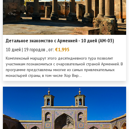
Детальное знакомство с Арменией - 10 дней (AM-03)
10 дней | 19 городов , от:
€1,995
Комплексный маршрут этого десятидневного тура позволит
участникам познакомиться с очаровательной страной Арменией. В
программе представлены многие из самых привлекательных
монастырей страны, в том числе Хор Вир...