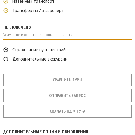
Наземный транспорт
Трансфер из / в аэропорт
НЕ ВКЛЮЧЕНО
Услуги, не входящие в стоимость пакета.
Страхование путешествий
Дополнительные экскурсии
СРАВНИТЬ ТУРЫ
ОТПРАВИТЬ ЗАПРОС
СКАЧАТЬ ПДФ ТУРА
ДОПОЛНИТЕЛЬНЫЕ ОПЦИИ И ОБНОВЛЕНИЯ