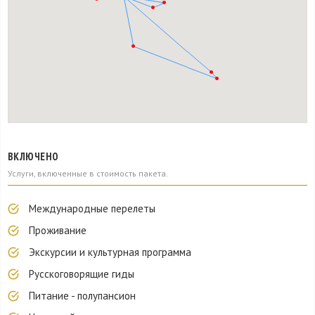
ВКЛЮЧЕНО
Услуги, включенные в стоимость пакета.
Международные перелеты
Проживание
Экскурсии и культурная программа
Русскоговорящие гиды
Питание - полупансион