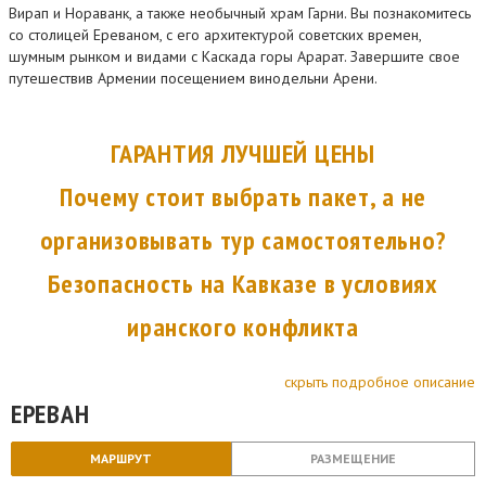
Вирап и Нораванк, а также необычный храм Гарни. Вы познакомитесь
со столицей Ереваном, с его архитектурой советских времен,
шумным рынком и видами с Каскада горы Арарат. Завершите свое
путешествив Армении посещением винодельни Арени.
ГАРАНТИЯ ЛУЧШЕЙ ЦЕНЫ
Почему стоит выбрать пакет, а не
организовывать тур самостоятельно?
Безопасность на Кавказе в условиях
иранского конфликта
скрыть подробное описание
ЕРЕВАН
МАРШРУТ
РАЗМЕЩЕНИЕ