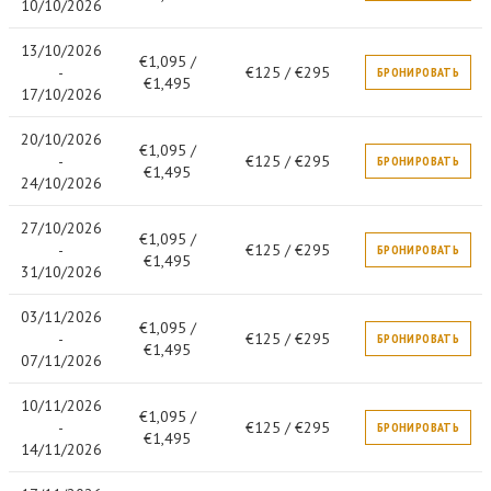
10/10/2026
13/10/2026
€1,095 /
-
€125 / €295
БРОНИРОВАТЬ
€1,495
17/10/2026
20/10/2026
€1,095 /
-
€125 / €295
БРОНИРОВАТЬ
€1,495
24/10/2026
27/10/2026
€1,095 /
-
€125 / €295
БРОНИРОВАТЬ
€1,495
31/10/2026
03/11/2026
€1,095 /
-
€125 / €295
БРОНИРОВАТЬ
€1,495
07/11/2026
10/11/2026
€1,095 /
-
€125 / €295
БРОНИРОВАТЬ
€1,495
14/11/2026