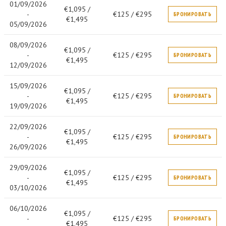
01/09/2026
€1,095 /
-
€125 / €295
БРОНИРОВАТЬ
€1,495
05/09/2026
08/09/2026
€1,095 /
-
€125 / €295
БРОНИРОВАТЬ
€1,495
12/09/2026
15/09/2026
€1,095 /
-
€125 / €295
БРОНИРОВАТЬ
€1,495
19/09/2026
22/09/2026
€1,095 /
-
€125 / €295
БРОНИРОВАТЬ
€1,495
26/09/2026
29/09/2026
€1,095 /
-
€125 / €295
БРОНИРОВАТЬ
€1,495
03/10/2026
06/10/2026
€1,095 /
-
€125 / €295
БРОНИРОВАТЬ
€1,495