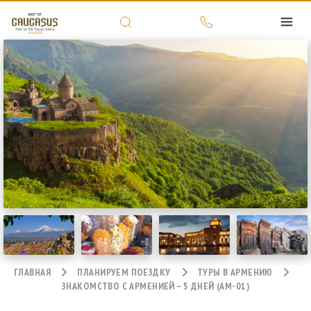
ГЛАВНАЯ
ПЛАНИРУЕМ ПОЕЗДКУ
ТУРЫ В АРМЕНИЮ
ЗНАКОМСТВО С АРМЕНИЕЙ – 5 ДНЕЙ (AM-01)