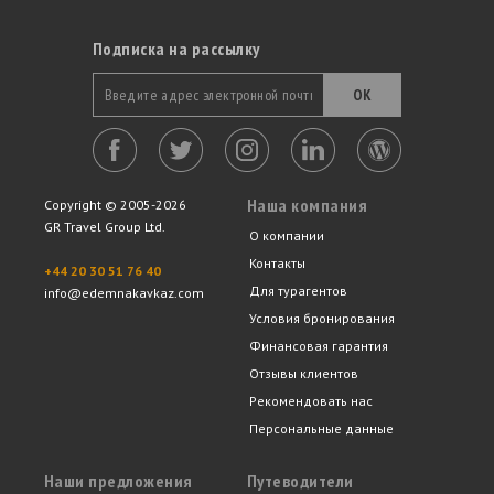
Подписка на рассылку
ОК
Наша компания
Copyright © 2005-2026
GR Travel Group Ltd.
О компании
Контакты
+44 20 30 51 76 40
Для турагентов
info@edemnakavkaz.com
Условия бронирования
Финансовая гарантия
Отзывы клиентов
Рекомендовать нас
Персональные данные
Наши предложения
Путеводители