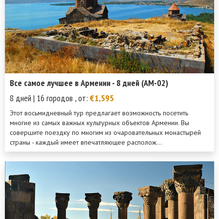
Все самое лучшее в Армении - 8 дней (AM-02)
8 дней | 16 городов , от:
€1,595
Этот восьмидневный тур предлагает возможность посетить
многие из самых важных культурных объектов Армении. Вы
совершите поездку по многим из очаровательных монастырей
страны - каждый имеет впечатляющее располож...