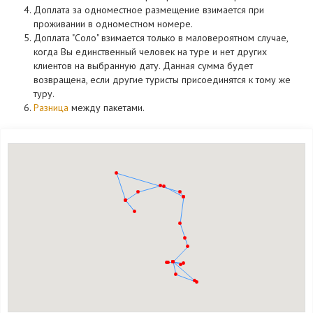
Доплата за одноместное размещение взимается при
проживании в одноместном номере.
Доплата "Соло" взимается только в маловероятном случае,
когда Вы единственный человек на туре и нет других
клиентов на выбранную дату. Данная сумма будет
возвращена, если другие туристы присоединятся к тому же
туру.
Разница
между пакетами.