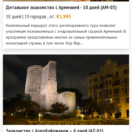
Детальное знакомство с Арменией - 10 дней (AM-03)
10 дней | 19 городов , от:
€1,995
Комплексный маршрут этого десятидневного тура позволит
участникам познакомиться с очаровательной страной Арменией. В
программе представлены многие из самых привлекательных
монастырей страны, в том числе Хор Вир...
Знакомство с Азербайджаном – 6 дней (AZ-01)