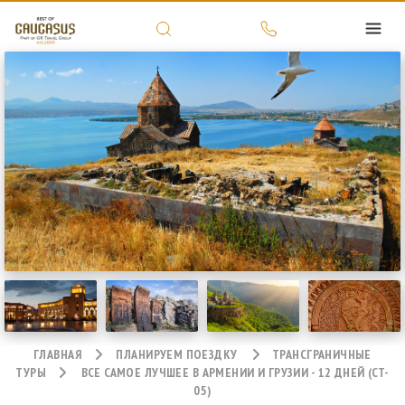
ГЛАВНАЯ
ПЛАНИРУЕМ ПОЕЗДКУ
ТРАНСГРАНИЧНЫЕ
ТУРЫ
ВСЕ САМОЕ ЛУЧШЕЕ В АРМЕНИИ И ГРУЗИИ - 12 ДНЕЙ (CT-
05)