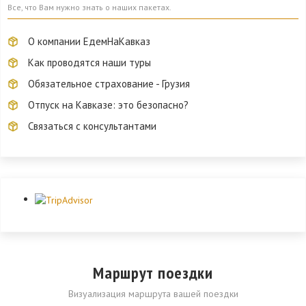
Все, что Вам нужно знать о наших пакетах.
О компании ЕдемНаКавказ
Как проводятся наши туры
Обязательное страхование - Грузия
Отпуск на Кавказе: это безопасно?
Связаться с консультантами
Маршрут поездки
Визуализация маршрута вашей поездки