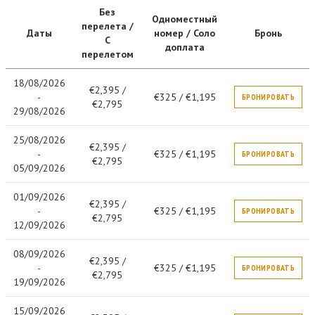
Без
Одноместный
перелета /
Даты
номер / Соло
Бронь
С
доплата
перелетом
18/08/2026
€2,395 /
-
€325 / €1,195
БРОНИРОВАТЬ
€2,795
29/08/2026
25/08/2026
€2,395 /
-
€325 / €1,195
БРОНИРОВАТЬ
€2,795
05/09/2026
01/09/2026
€2,395 /
-
€325 / €1,195
БРОНИРОВАТЬ
€2,795
12/09/2026
08/09/2026
€2,395 /
-
€325 / €1,195
БРОНИРОВАТЬ
€2,795
19/09/2026
15/09/2026