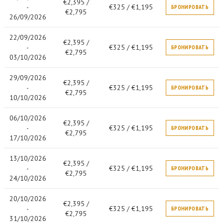
€2,395 /
-
€325 / €1,195
БРОНИРОВАТЬ
€2,795
26/09/2026
22/09/2026
€2,395 /
-
€325 / €1,195
БРОНИРОВАТЬ
€2,795
03/10/2026
29/09/2026
€2,395 /
-
€325 / €1,195
БРОНИРОВАТЬ
€2,795
10/10/2026
06/10/2026
€2,395 /
-
€325 / €1,195
БРОНИРОВАТЬ
€2,795
17/10/2026
13/10/2026
€2,395 /
-
€325 / €1,195
БРОНИРОВАТЬ
€2,795
24/10/2026
20/10/2026
€2,395 /
-
€325 / €1,195
БРОНИРОВАТЬ
€2,795
31/10/2026