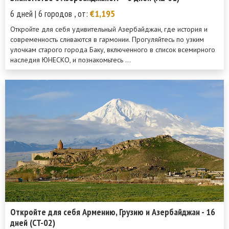
6 дней | 6 городов , от:
€1,195
Откройте для себя удивительный Азербайджан, где история и
современность сливаются в гармонии. Прогуляйтесь по узким
улочкам старого города Баку, включенного в список всемирного
наследия ЮНЕСКО, и познакомьтесь ...
Откройте для себя Армению, Грузию и Азербайджан - 16
дней (CT-02)