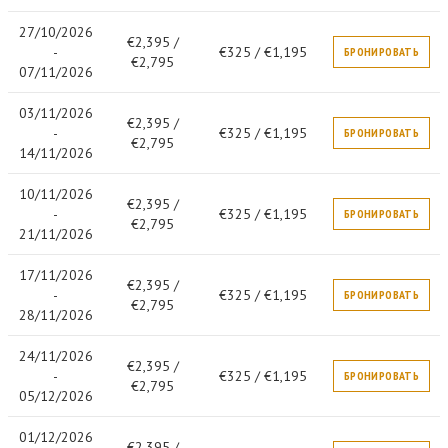
27/10/2026
€2,395 /
-
€325 / €1,195
БРОНИРОВАТЬ
€2,795
07/11/2026
03/11/2026
€2,395 /
-
€325 / €1,195
БРОНИРОВАТЬ
€2,795
14/11/2026
10/11/2026
€2,395 /
-
€325 / €1,195
БРОНИРОВАТЬ
€2,795
21/11/2026
17/11/2026
€2,395 /
-
€325 / €1,195
БРОНИРОВАТЬ
€2,795
28/11/2026
24/11/2026
€2,395 /
-
€325 / €1,195
БРОНИРОВАТЬ
€2,795
05/12/2026
01/12/2026
€2,395 /