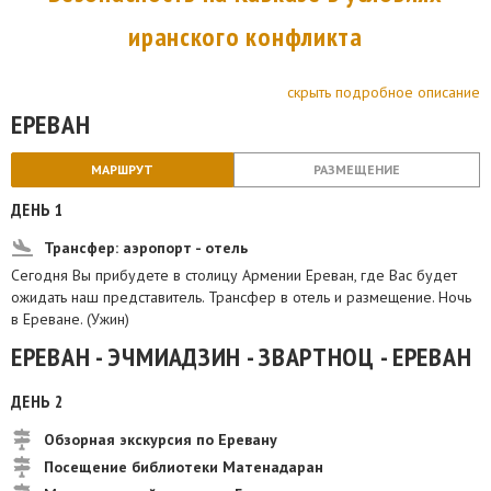
иранского конфликта
скрыть подробное описание
ЕРЕВАН
МАРШРУТ
РАЗМЕЩЕНИЕ
ДЕНЬ 1
Трансфер: аэропорт - отель
Сегодня Вы прибудете в столицу Армении Ереван, где Вас будет
ожидать наш представитель. Трансфер в отель и размещение. Ночь
в Ереване. (Ужин)
ЕРЕВАН - ЭЧМИАДЗИН - ЗВАРТНОЦ - ЕРЕВАН
ДЕНЬ 2
Обзорная экскурсия по Еревану
Посещение библиотеки Матенадаран