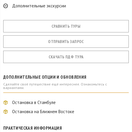
Дополнительные экскурсии
СРАВНИТЬ ТУРЫ
ОТПРАВИТЬ ЗАПРОС
СКАЧАТЬ ПДФ ТУРА
ДОПОЛНИТЕЛЬНЫЕ ОПЦИИ И ОБНОВЛЕНИЯ
Сделайте своё путешествие ещё интереснее. Ознакомьтесь с
вариантами.
Остановка в Стамбуле
Остановка на Ближнем Востоке
ПРАКТИЧЕСКАЯ ИНФОРМАЦИЯ