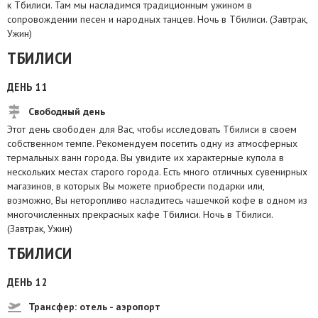
к Тбилиси. Там мы насладимся традиционным ужином в
сопровождении песен и народных танцев. Ночь в Тбилиси. (Завтрак,
Ужин)
ТБИЛИСИ
ДЕНЬ 11
Свободный день
Этот день свободен для Вас, чтобы исследовать Тбилиси в своем
собственном темпе. Рекомендуем посетить одну из атмосферных
термальных ванн города. Вы увидите их характерные купола в
нескольких местах старого города. Есть много отличных сувенирных
магазинов, в которых Вы можете приобрести подарки или,
возможно, Вы неторопливо насладитесь чашечкой кофе в одном из
многочисленных прекрасных кафе Тбилиси. Ночь в Тбилиси.
(Завтрак, Ужин)
ТБИЛИСИ
ДЕНЬ 12
Трансфер: отель - аэропорт