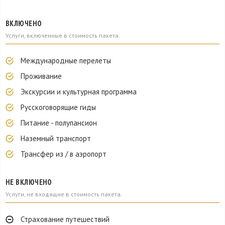
ВКЛЮЧЕНО
Услуги, включенные в стоимость пакета.
Международные перелеты
Проживание
Экскурсии и культурная программа
Русскоговорящие гиды
Питание - полупансион
Наземный транспорт
Трансфер из / в аэропорт
НЕ ВКЛЮЧЕНО
Услуги, не входящие в стоимость пакета.
Страхование путешествий