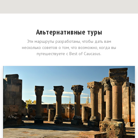
Альтернативные туры
Эти маршруты разработаны, чтобы дать вам
несколько советов о том, что возможно, когда вы
путешествуете с Best of Caucasus.