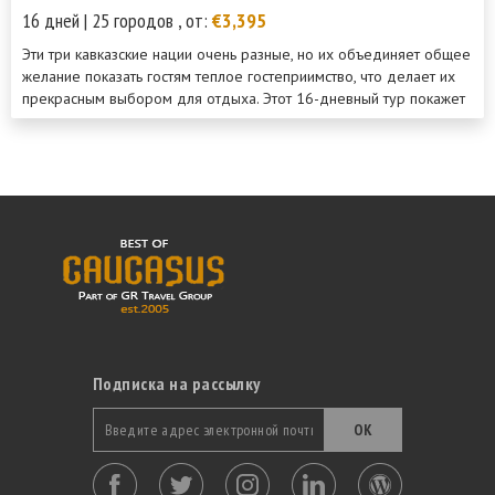
16 дней | 25 городов , от:
€3,395
Эти три кавказские нации очень разные, но их объединяет общее
желание показать гостям теплое гостеприимство, что делает их
прекрасным выбором для отдыха. Этот 16-дневный тур покажет
Вам достопримечательности Ар...
Подписка на рассылку
ОК