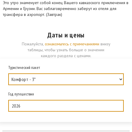
Это утро знаменует собой конец Вашего кавказского приключения в
Армении и Грузии. Вас заблаговременно заберут из отеля для
трансфера в аэропорт. (Завтрак)
Даты и цены
Пожалуйста,
ознакомьтесь с примечаниями
внизу
таблицы, чтобы узнать больше о значении
каждого раздела с ценами.
Туристический пакет
Год путешествия
2026