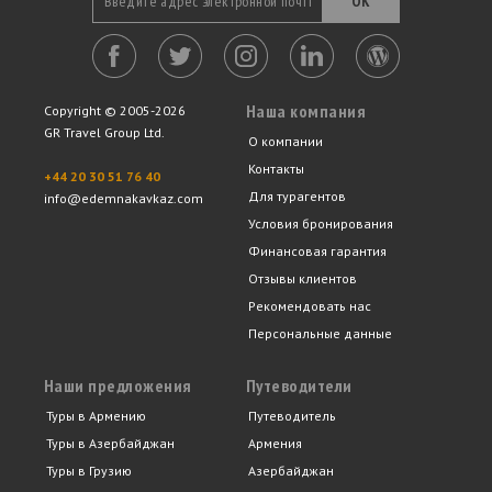
ОК
Наша компания
Copyright © 2005-2026
GR Travel Group Ltd.
О компании
Контакты
+44 20 30 51 76 40
Для турагентов
info@edemnakavkaz.com
Условия бронирования
Финансовая гарантия
Отзывы клиентов
Рекомендовать нас
Персональные данные
Наши предложения
Путеводители
Туры в Армению
Путеводитель
Туры в Азербайджан
Армения
Туры в Грузию
Азербайджан