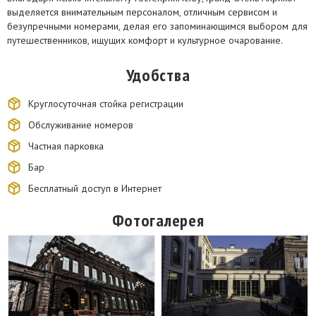
выделяется внимательным персоналом, отличным сервисом и
безупречными номерами, делая его запоминающимся выбором для
путешественников, ищущих комфорт и культурное очарование.
Удобства
Круглосуточная стойка регистрации
Обслуживание номеров
Частная парковка
Бар
Бесплатный доступ в Интернет
Фотогалерея