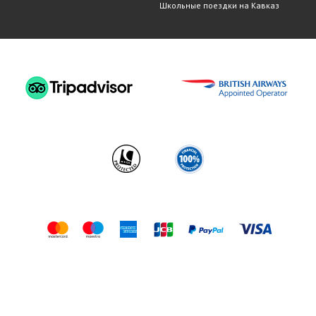
Школьные поездки на Кавказ