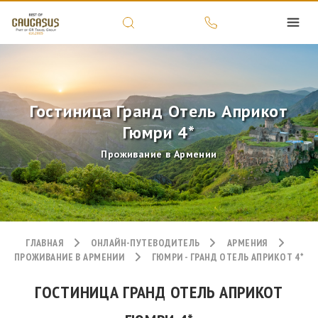
Гостиница Гранд Отель Априкот
Гюмри 4*
Проживание в Армении
ГЛАВНАЯ
ОНЛАЙН-ПУТЕВОДИТЕЛЬ
АРМЕНИЯ
ПРОЖИВАНИЕ В АРМЕНИИ
ГЮМРИ - ГРАНД ОТЕЛЬ АПРИКОТ 4*
ГОСТИНИЦА ГРАНД ОТЕЛЬ АПРИКОТ